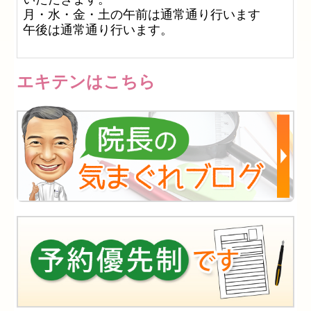
月・水・金・土の午前は通常通り行います
午後は通常通り行います。
エキテンはこちら