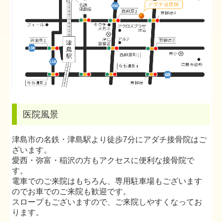
医院風景
津島市の名鉄・津島駅より徒歩7分にアダチ接骨院はご
ざいます。
愛西・弥富・稲沢の方もアクセスに便利な接骨院で
す。
電車でのご来院はもちろん、専用駐車場もございます
のでお車でのご来院も歓迎です。
スロープもございますので、ご来院しやすくなってお
ります。