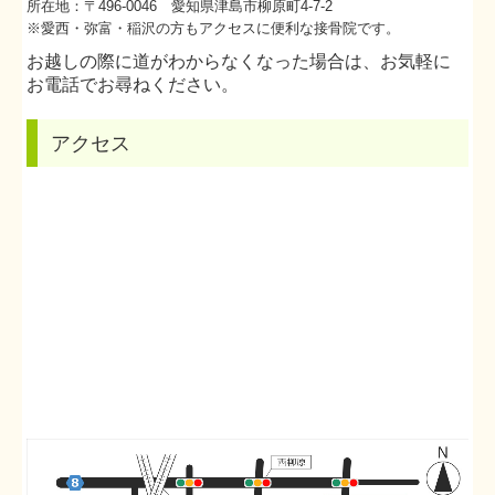
所在地：〒496-0046 愛知県津島市柳原町4-7-2
※愛西・弥富・稲沢の方もアクセスに便利な接骨院です。
お越しの際に道がわからなくなった場合は、お気軽に
お電話でお尋ねください。
アクセス