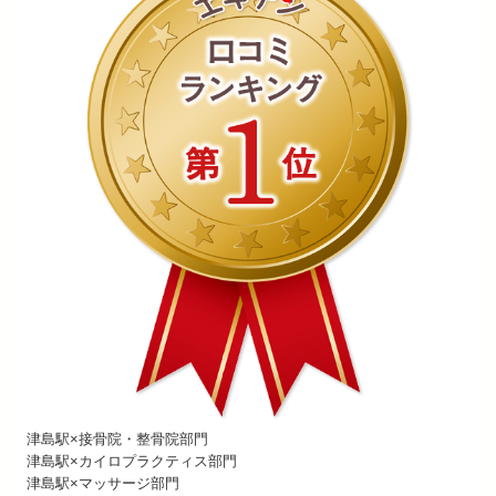
津島駅×接骨院・整骨院部門
津島駅×カイロプラクティス部門
津島駅×マッサージ部門