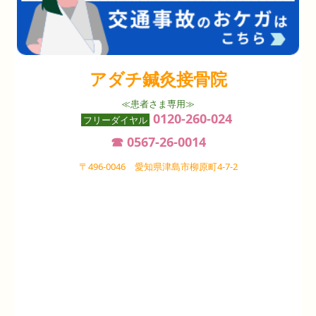
アダチ鍼灸接骨院
≪患者さま専用≫
0120-260-024
フリーダイヤル
☎ 0567-26-0014
〒496-0046 愛知県津島市柳原町4-7-2