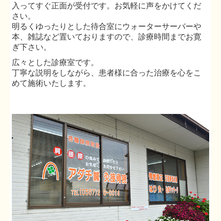
入ってすぐ正面が受付です。お気軽に声をかけてくだ
さい。
明るくゆったりとした待合室にウォーターサーバーや
本、雑誌など置いておりますので、診療時間までお寛
ぎ下さい。
広々とした診療室です。
丁寧な説明をしながら、患者様に合った治療を心をこ
めて施術いたします。